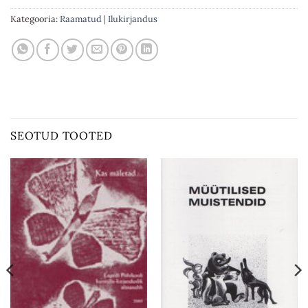
Kategooria:
Raamatud | Ilukirjandus
SEOTUD TOOTED